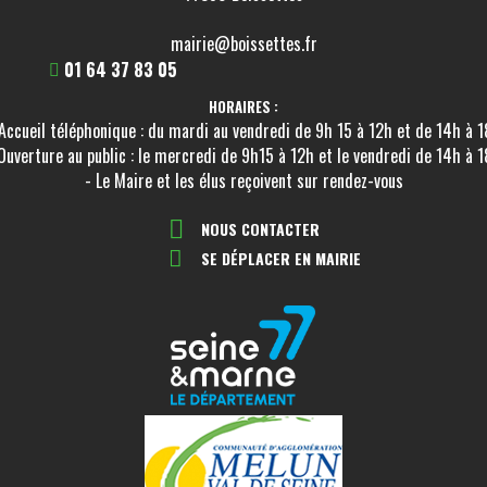
mairie@boissettes.fr
01 64 37 83 05
HORAIRES :
Accueil téléphonique : du mardi au vendredi de 9h 15 à 12h et de 14h à 
Ouverture au public : le mercredi de 9h15 à 12h et le vendredi de 14h à 
- Le Maire et les élus reçoivent sur rendez-vous
NOUS CONTACTER
SE DÉPLACER EN MAIRIE