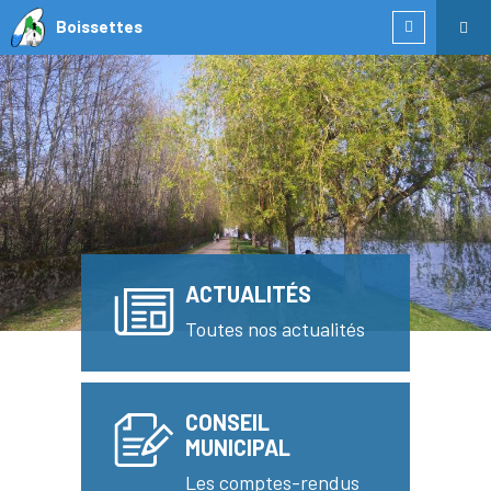
Boissettes
ACTUALITÉS
Toutes nos actualités
CONSEIL
MUNICIPAL
Les comptes-rendus