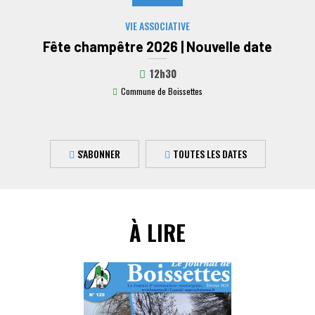
VIE ASSOCIATIVE
Fête champêtre 2026 | Nouvelle date
12h30
Commune de Boissettes
S'ABONNER
TOUTES LES DATES
À LIRE