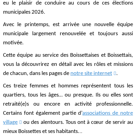
eu le plaisir de conduire au cours de ces élections
municipales 2026.
Avec le printemps, est arrivée une nouvelle équipe
municipale largement renouvelée et toujours aussi
motivée.
Cette équipe au service des Boissettaises et Boissettais,
vous la découvrirez en détail avec les rôles et missions
de chacun, dans les pages de
notre site internet
.
Ces treize femmes et hommes représentent tous les
quartiers, tous les âges… ou presque. Ils ou elles sont
retraité(e)s ou encore en activité professionnelle.
Certains font également partie d’
associations de notre
village
ou des alentours. Tous ont à cœur de servir au
..
mieux Boissettes et ses habitants.