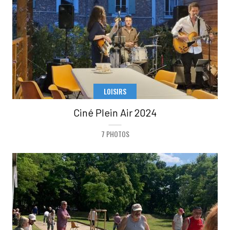
LOISIRS
Ciné Plein Air 2024
7 PHOTOS