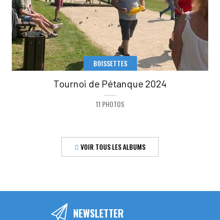
BOISSETTES
Tournoi de Pétanque 2024
11 PHOTOS
VOIR TOUS LES ALBUMS
NEWSLETTER