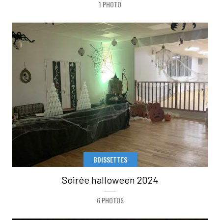
1 PHOTO
BOISSETTES
Soirée halloween 2024
6 PHOTOS