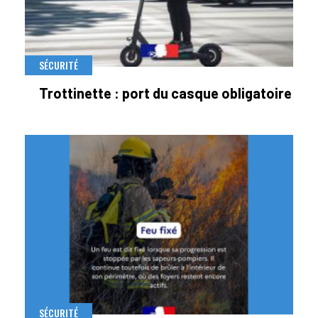
SÉCURITÉ
Trottinette : port du casque obligatoire
SÉCURITÉ