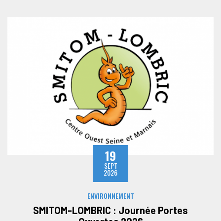
19
SEPT
2026
ENVIRONNEMENT
SMITOM-LOMBRIC : Journée Portes