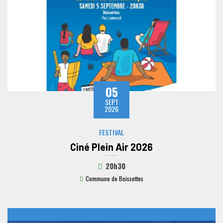
05
SEPT
2026
FESTIVAL
Ciné Plein Air 2026
20h30
Commune de Boissettes