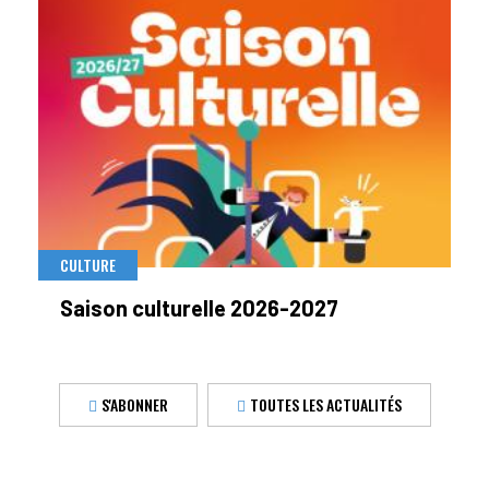
CULTURE
Saison culturelle 2026-2027
S'ABONNER
TOUTES LES ACTUALITÉS