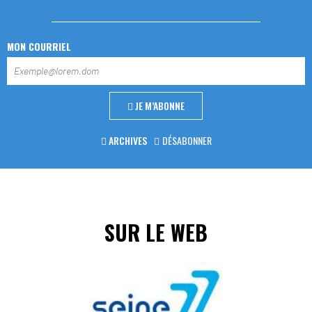
MON COURRIEL
JE M’ABONNE
ARCHIVES
DÉSABONNER
SUR LE WEB