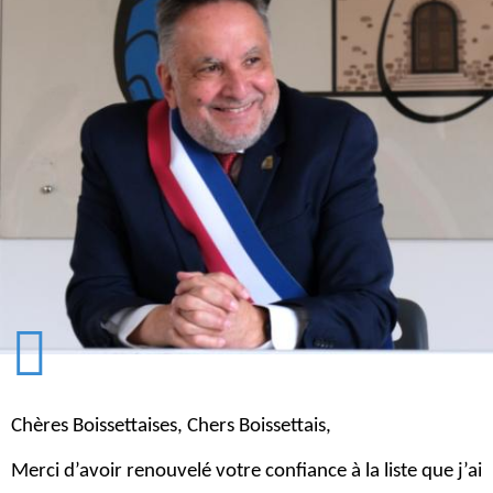
Chères Boissettaises, Chers Boissettais,
Merci d’avoir renouvelé votre confiance à la liste que j’ai