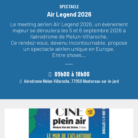
SPECTACLE
Air Legend 2026
Le meeting aérien Air Legend 2026, un événement
majeur se déroulera les 5 et 6 septembre 2026 à
l’aérodrome de Melun-Villaroche.
Ce rendez-vous, devenu incontournable, propose
un spectacle aérien unique en Europe.
Entre shows…
09h00
à
18h00
Aérodrome Melun-Villaroche, 77950 Montereau-sur-le-jard