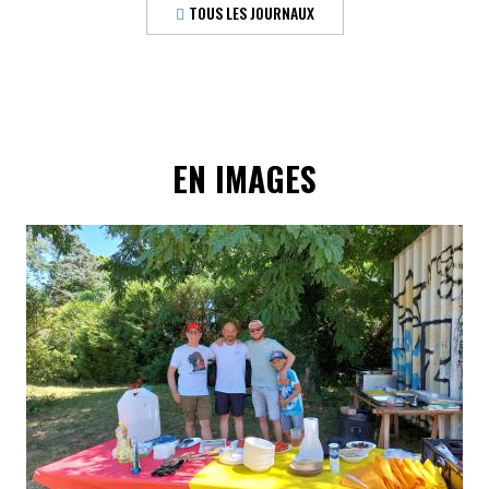
TOUS LES JOURNAUX
EN IMAGES