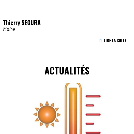
Thierry
SEGURA
Maire
LIRE LA SUITE
ACTUALITÉS