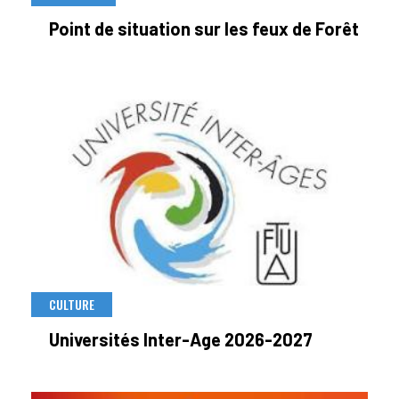
Point de situation sur les feux de Forêt
CULTURE
Universités Inter-Age 2026-2027