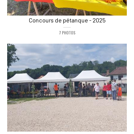
Concours de pétanque - 2025
7 PHOTOS