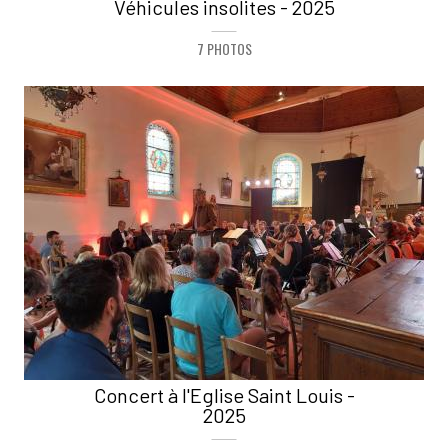
Véhicules insolites - 2025
7 PHOTOS
Concert à l'Eglise Saint Louis -
2025