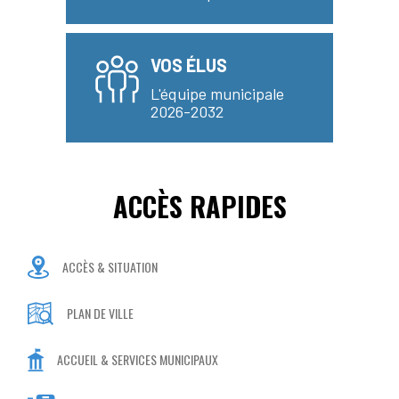
VOS ÉLUS
L'équipe municipale
2026-2032
ACCÈS RAPIDES
ACCÈS & SITUATION
PLAN DE VILLE
ACCUEIL & SERVICES MUNICIPAUX