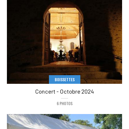
BOISSETTES
Concert - Octobre 2024
6 PHOTOS