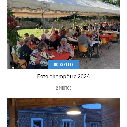
BOISSETTES
Fete champêtre 2024
2 PHOTOS