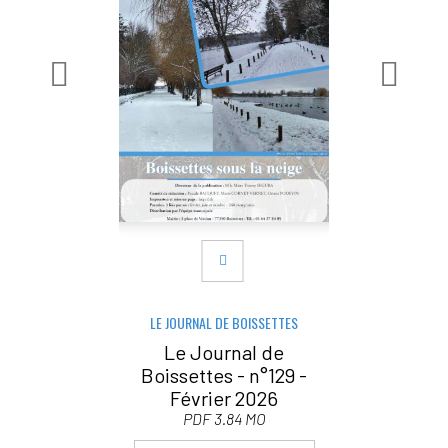
LE JOURNAL DE BOISSETTES
Le Journal de
Boissettes - n°129 -
Février 2026
PDF 3.84 MO