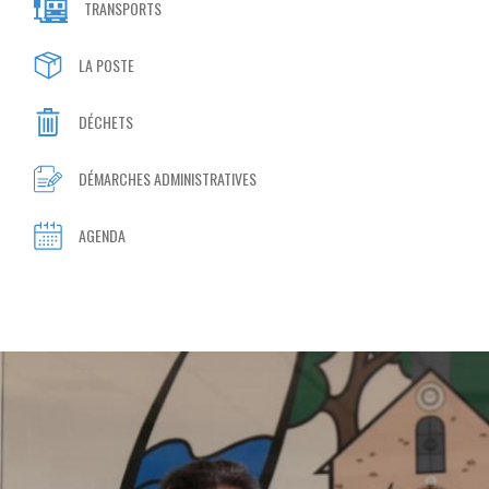
TRANSPORTS
LA POSTE
DÉCHETS
DÉMARCHES ADMINISTRATIVES
AGENDA