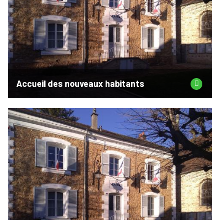
Accueil des nouveaux habitants