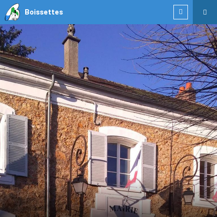
Boissettes