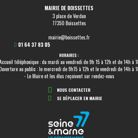
MAIRIE DE BOISSETTES
3 place de Verdun
77350 Boissettes
mairie@boissettes.fr
01 64 37 83 05
HORAIRES :
Accueil téléphonique : du mardi au vendredi de 9h 15 à 12h et de 14h à 
Ouverture au public : le mercredi de 9h15 à 12h et le vendredi de 14h à 
- Le Maire et les élus reçoivent sur rendez-vous
NOUS CONTACTER
SE DÉPLACER EN MAIRIE