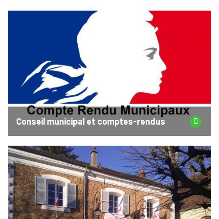
Conseil municipal et comptes-rendus