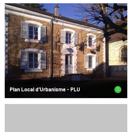
Plan Local d'Urbanisme - PLU