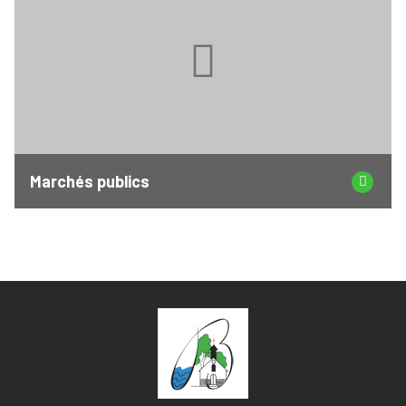
Marchés publics