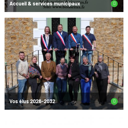
Accueil & services municipaux
Vos élus 2026-2032