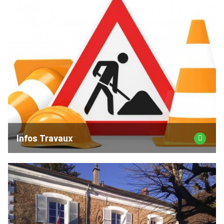
Infos Travaux