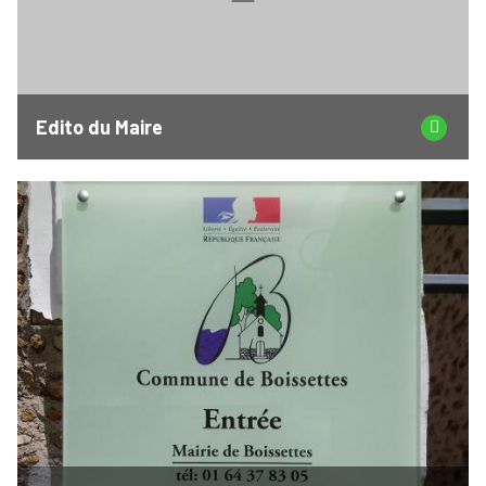
Edito du Maire