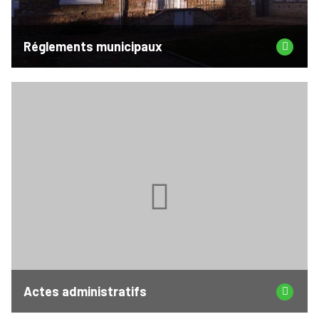
Réglements municipaux
Actes administratifs