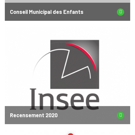
Conseil Municipal des Enfants
Recensement 2020