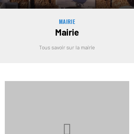
MAIRIE
Mairie
Tous savoir sur la mairie