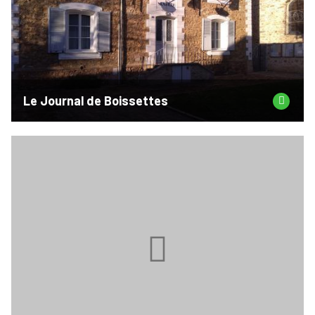
Le Journal de Boissettes