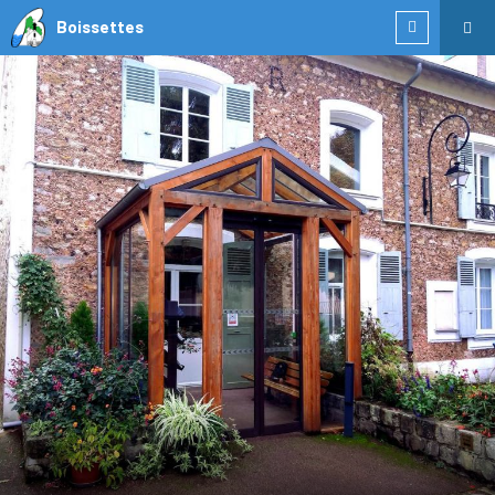
Boissettes