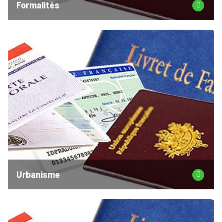
Formalités
Urbanisme