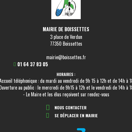
MAIRIE DE BOISSETTES
3 place de Verdun
77350 Boissettes
mairie@boissettes.fr
01 64 37 83 05
HORAIRES :
Accueil téléphonique : du mardi au vendredi de 9h 15 à 12h et de 14h à 
Ouverture au public : le mercredi de 9h15 à 12h et le vendredi de 14h à 
- Le Maire et les élus reçoivent sur rendez-vous
NOUS CONTACTER
SE DÉPLACER EN MAIRIE