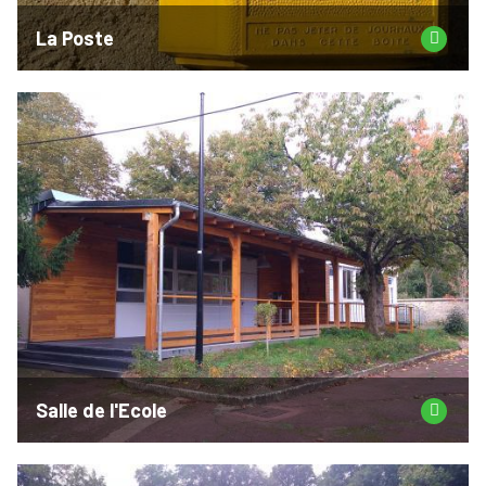
La Poste
Salle de l'Ecole