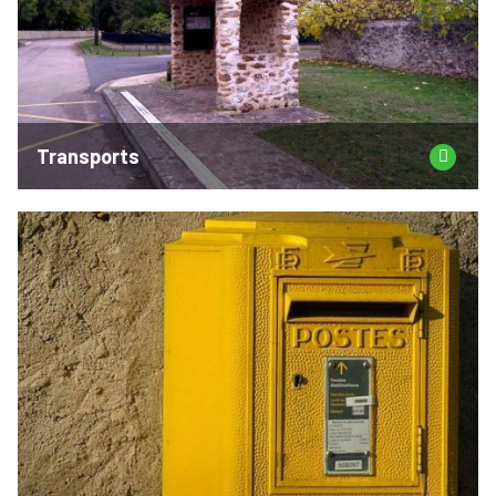
Transports