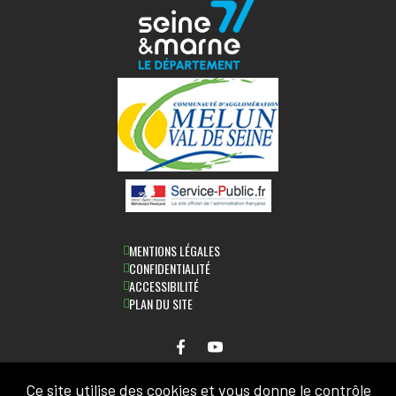
MENTIONS LÉGALES
CONFIDENTIALITÉ
ACCESSIBILITÉ
PLAN DU SITE
Ce site utilise des cookies et vous donne le contrôle