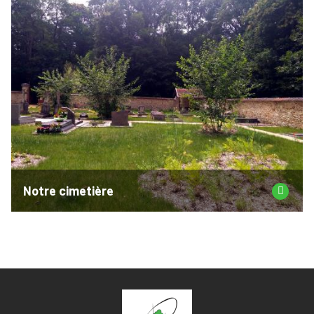
Notre cimetière