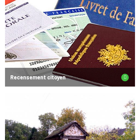
Recensement citoyen