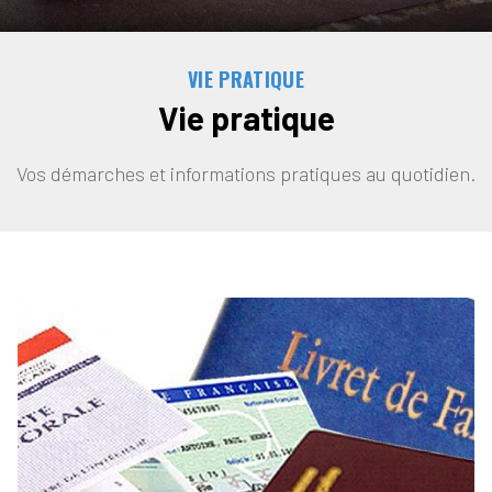
VIE PRATIQUE
Vie pratique
Vos démarches et informations pratiques au quotidien.