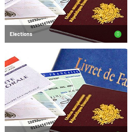
Elections