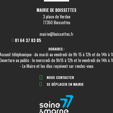
MAIRIE DE BOISSETTES
3 place de Verdun
77350 Boissettes
mairie@boissettes.fr
01 64 37 83 05
HORAIRES :
Accueil téléphonique : du mardi au vendredi de 9h 15 à 12h et de 14h à 
Ouverture au public : le mercredi de 9h15 à 12h et le vendredi de 14h à 
- Le Maire et les élus reçoivent sur rendez-vous
NOUS CONTACTER
SE DÉPLACER EN MAIRIE