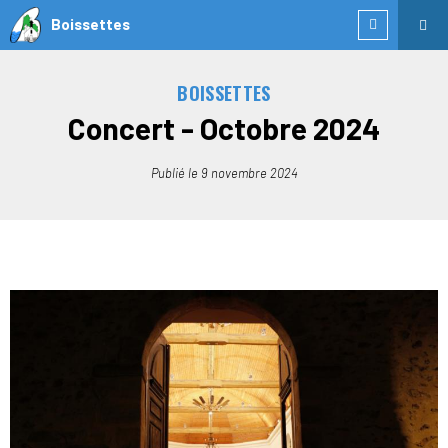
Boissettes
BOISSETTES
Concert - Octobre 2024
Publié le
9 novembre 2024