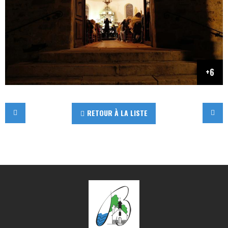
RETOUR À LA LISTE