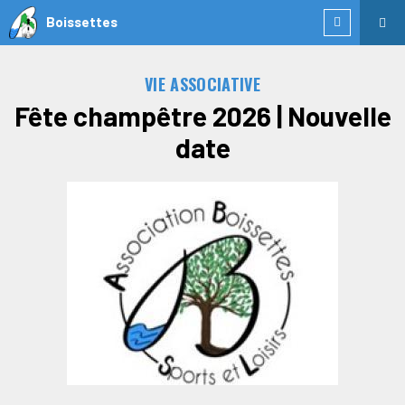
Boissettes
VIE ASSOCIATIVE
Fête champêtre 2026 | Nouvelle
date