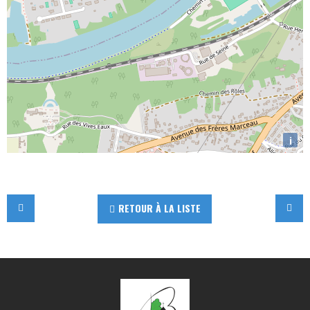
i
RETOUR À LA LISTE