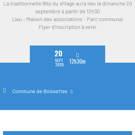
La traditionnelle fête du village aura lieu le dimanche 20
septembre à partir de 12h30
Lieu : Maison des associations - Parc communal
Flyer d'inscription à venir
20
SEPT
12h30m
2026
Commune de Boissettes