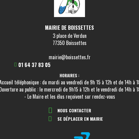
MAIRIE DE BOISSETTES
3 place de Verdun
77350 Boissettes
mairie@boissettes.fr
01 64 37 83 05
HORAIRES :
Accueil téléphonique : du mardi au vendredi de 9h 15 à 12h et de 14h à 
Ouverture au public : le mercredi de 9h15 à 12h et le vendredi de 14h à 
- Le Maire et les élus reçoivent sur rendez-vous
NOUS CONTACTER
SE DÉPLACER EN MAIRIE