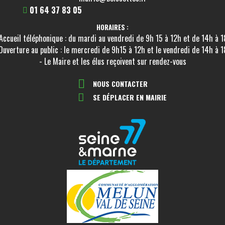
01 64 37 83 05
HORAIRES :
Accueil téléphonique : du mardi au vendredi de 9h 15 à 12h et de 14h à 
Ouverture au public : le mercredi de 9h15 à 12h et le vendredi de 14h à 
- Le Maire et les élus reçoivent sur rendez-vous
NOUS CONTACTER
SE DÉPLACER EN MAIRIE