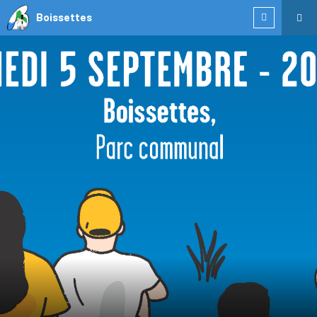
Boissettes