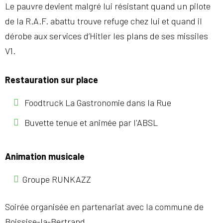
Le pauvre devient malgré lui résistant quand un pilote
de la R.A.F. abattu trouve refuge chez lui et quand il
dérobe aux services d’Hitler les plans de ses missiles
V1.
Restauration sur place
Foodtruck La Gastronomie dans la Rue
Buvette tenue et animée par l'ABSL
Animation musicale
Groupe RUNKAZZ
Soirée organisée en partenariat avec la commune de
Boissise-la-Bertrand.