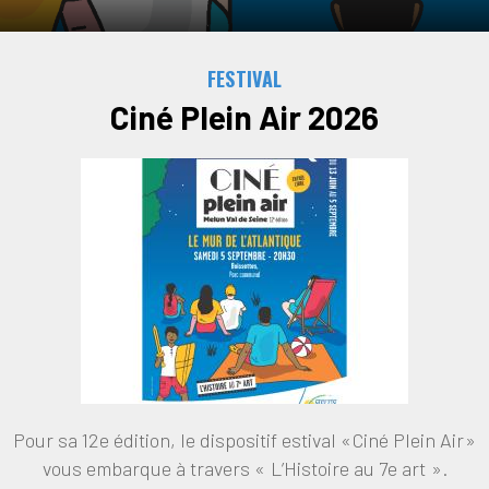
FESTIVAL
Ciné Plein Air 2026
Pour sa 12e édition, le dispositif estival « Ciné Plein Air »
vous embarque à travers « L’Histoire au 7e art ».