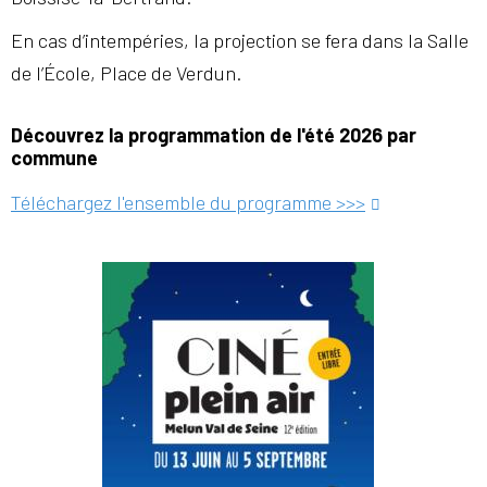
En cas d’intempéries, la projection se fera dans la Salle
de l’École, Place de Verdun.
Découvrez la programmation de l'été 2026 par
commune
Téléchargez l'ensemble du programme >>>