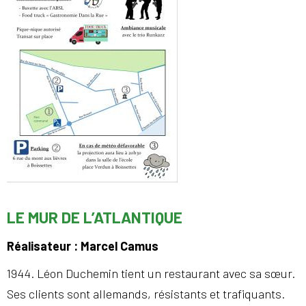
LE MUR DE L’ATLANTIQUE
Réalisateur : Marcel Camus
1944. Léon Duchemin tient un restaurant avec sa sœur.
Ses clients sont allemands, résistants et trafiquants.