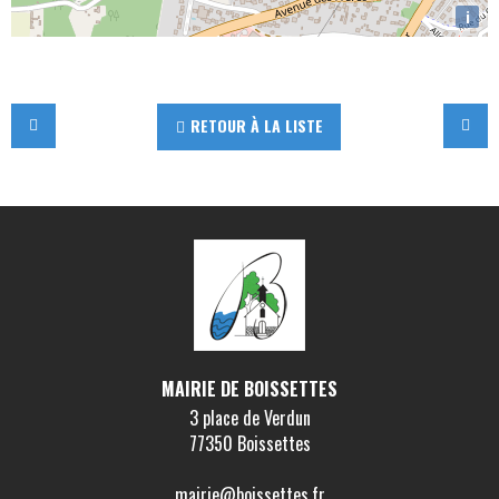
i
RETOUR À LA LISTE
MAIRIE DE BOISSETTES
3 place de Verdun
77350 Boissettes
mairie@boissettes.fr